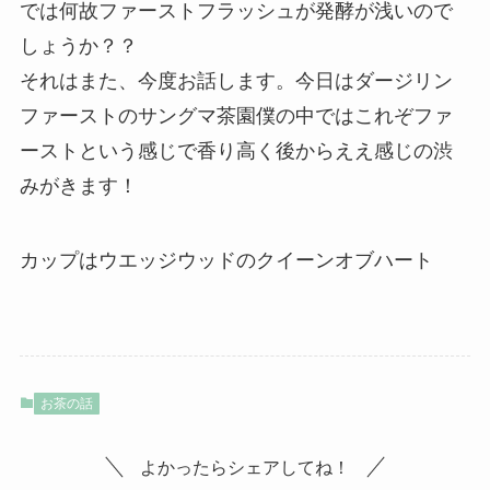
では何故ファーストフラッシュが発酵が浅いので
しょうか？？
それはまた、今度お話します。今日はダージリン
ファーストのサングマ茶園僕の中ではこれぞファ
ーストという感じで香り高く後からええ感じの渋
みがきます！
カップはウエッジウッドのクイーンオブハート
お茶の話
よかったらシェアしてね！