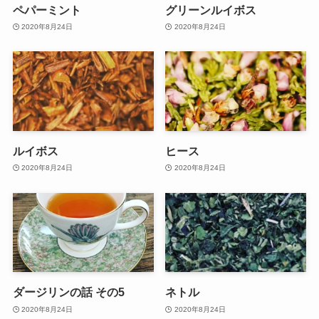
ペパーミント
グリーンルイボス
2020年8月24日
2020年8月24日
ルイボス
ヒース
2020年8月24日
2020年8月24日
ダージリンの話 その5
ネトル
2020年8月24日
2020年8月24日