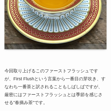
今回取り上げるこのファーストフラッシュです
が、First Flushという言葉から一番目の芽吹き、す
なわち一番茶と訳されることもしばしばですが、
厳密にはファーストフラッシュとは季節を感じさ
せる”春摘み茶”です。