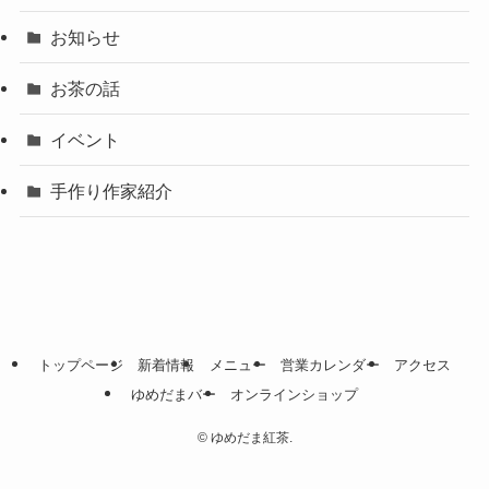
お知らせ
お茶の話
イベント
手作り作家紹介
トップページ
新着情報
メニュー
営業カレンダー
アクセス
ゆめだまバー
オンラインショップ
©
ゆめだま紅茶.