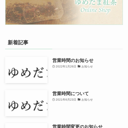
新着記事
営業時間のお知らせ
2022年1月26日
お知らせ
営業時間について
2021年6月23日
お知らせ
営業時間変更のお知らせ