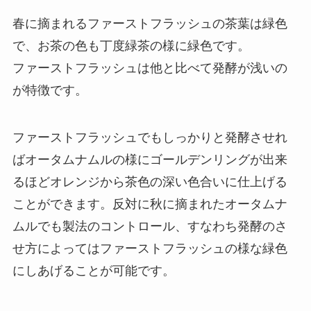
春に摘まれるファーストフラッシュの茶葉は緑色
で、お茶の色も丁度緑茶の様に緑色です。
ファーストフラッシュは他と比べて発酵が浅いの
が特徴です。
ファーストフラッシュでもしっかりと発酵させれ
ばオータムナムルの様にゴールデンリングが出来
るほどオレンジから茶色の深い色合いに仕上げる
ことができます。反対に秋に摘まれたオータムナ
ムルでも製法のコントロール、すなわち発酵のさ
せ方によってはファーストフラッシュの様な緑色
にしあげることが可能です。