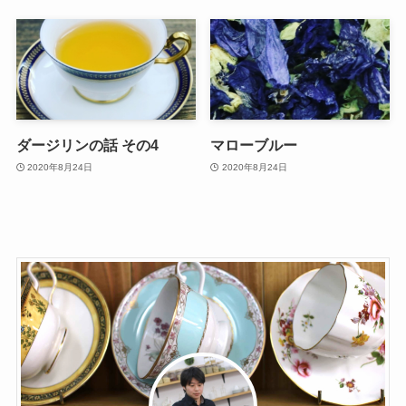
ダージリンの話 その4
マローブルー
2020年8月24日
2020年8月24日