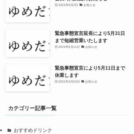
2021年6月2日
お知らせ
緊急事態宣言延長により5月31日
まで短縮営業いたします
2021年5月11日
お知らせ
緊急事態宣言により5月11日まで
休業します
2021年4月24日
お知らせ
カテゴリー記事一覧
おすすめドリンク