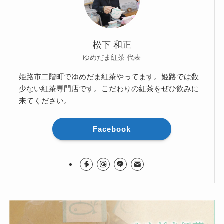
松下 和正
ゆめだま紅茶 代表
姫路市二階町でゆめだま紅茶やってます。姫路では数
少ない紅茶専門店です。こだわりの紅茶をぜひ飲みに
来てください。
Facebook