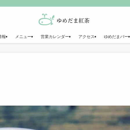
情報
メニュー
営業カレンダー
アクセス
ゆめだまバー