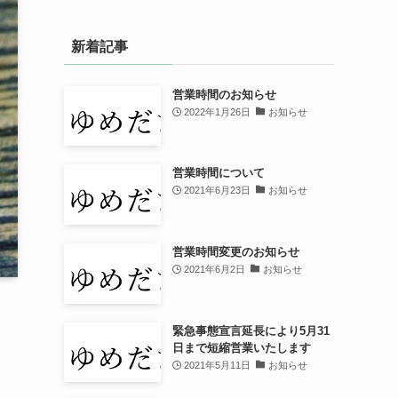
新着記事
営業時間のお知らせ
2022年1月26日
お知らせ
営業時間について
2021年6月23日
お知らせ
営業時間変更のお知らせ
2021年6月2日
お知らせ
緊急事態宣言延長により5月31
日まで短縮営業いたします
2021年5月11日
お知らせ