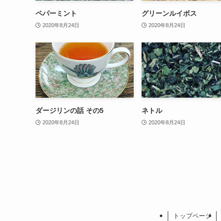
ペパーミント
グリーンルイボス
2020年8月24日
2020年8月24日
ダージリンの話 その5
ネトル
2020年8月24日
2020年8月24日
トップページ