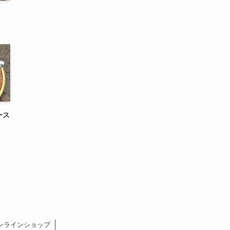
ース
ンラインショップ