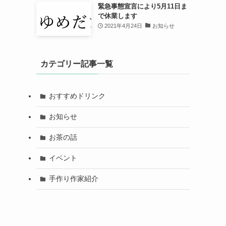
緊急事態宣言により5月11日ま
で休業します
2021年4月24日
お知らせ
カテゴリー記事一覧
おすすめドリンク
お知らせ
お茶の話
イベント
手作り作家紹介