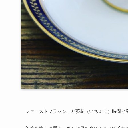
ファーストフラッシュと萎凋（いちょう）時間と