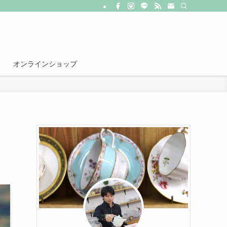
オンラインショップ