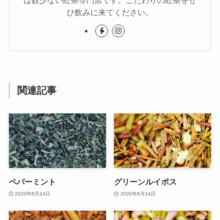
は数少ない紅茶専門店です。こだわりの紅茶をぜ
ひ飲みに来てください。
関連記事
ペパーミント
グリーンルイボス
2020年8月24日
2020年8月24日