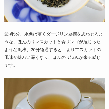
最初5分、水色は薄くダージリン夏摘を思わせるよ
うな、ほんのりマスカットと青リンゴが混じった
ような風味、20分経過すると、よりマスカットの
風味が味わい深くなり、ほんのり渋みが来る感じ
です。