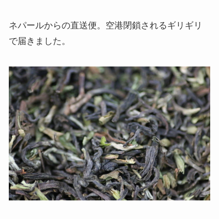
ネパールからの直送便。空港閉鎖されるギリギリ
で届きました。