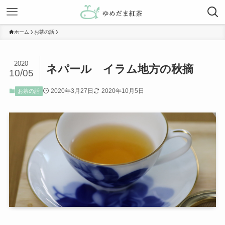
ホーム
お茶の話
2020
ネパール イラム地方の秋摘
10/05
2020年3月27日
2020年10月5日
お茶の話