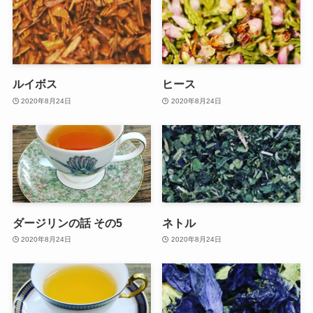
ルイボス
ヒース
2020年8月24日
2020年8月24日
ダージリンの話 その5
ネトル
2020年8月24日
2020年8月24日