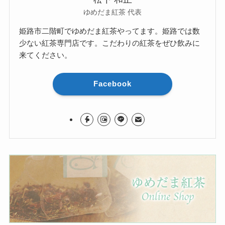
ゆめだま紅茶 代表
姫路市二階町でゆめだま紅茶やってます。姫路では数
少ない紅茶専門店です。こだわりの紅茶をぜひ飲みに
来てください。
Facebook