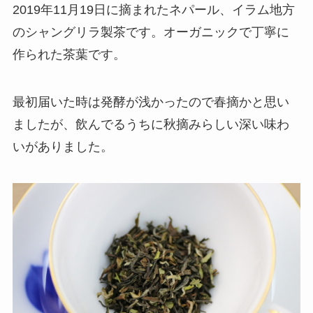
2019年11月19日に摘まれたネパール、イラム地方
のシャングリラ製茶です。オーガニックで丁寧に
作られた茶葉です。
最初届いた時は発酵が浅かったので春摘かと思い
ましたが、飲んでるうちに秋摘みらしい深い味わ
いがありました。