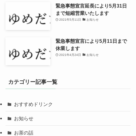
緊急事態宣言延長により5月31日
まで短縮営業いたします
2021年5月11日
お知らせ
緊急事態宣言により5月11日まで
休業します
2021年4月24日
お知らせ
カテゴリー記事一覧
おすすめドリンク
お知らせ
お茶の話