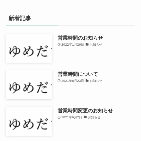
新着記事
営業時間のお知らせ
2022年1月26日
お知らせ
営業時間について
2021年6月23日
お知らせ
営業時間変更のお知らせ
2021年6月2日
お知らせ