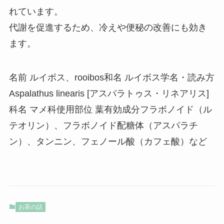
れています。
代謝を促進するため、冷えや便秘の改善にも効き
ます。
名前 ルイボス、rooibos和名 ルイボス学名・読み方
Aspalathus linearis [アスパラトゥス・リネアリス]
科名 マメ科使用部位 葉有効成分フラボノイド（ル
テオリン）、フラボノイド配糖体（アスパラチ
ン）、タンニン、フェノール酸（カフェ酸）など
お茶の話