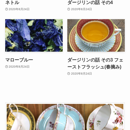
ネトル
ダージリンの話 その4
2020年8月24日
2020年8月24日
マローブルー
ダージリンの話 その3 フェ
ーストフラッシュ(春摘み)
2020年8月24日
2020年8月24日