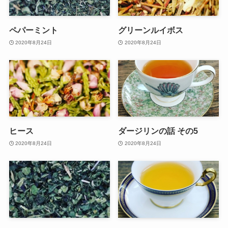
ペパーミント
グリーンルイボス
2020年8月24日
2020年8月24日
ヒース
ダージリンの話 その5
2020年8月24日
2020年8月24日