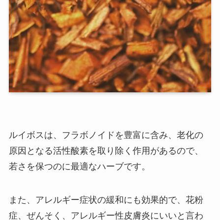
ルイボスは、フラボノイドを豊富に含み、老化の
原因となる活性酸素を取り除く作用があるので、
若さを保つのに最適なハーブです。
また、アレルギー症状の緩和にも効果的で、花粉
症、ぜんそく、アレルギー性皮膚炎にいいと言わ