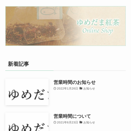
新着記事
営業時間のお知らせ
2022年1月26日
お知らせ
営業時間について
2021年6月23日
お知らせ