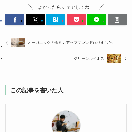
よかったらシェアしてね！
オーガニックの抵抗力アップブレンド作りました。
グリーンルイボス
この記事を書いた人