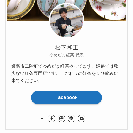
松下 和正
ゆめだま紅茶 代表
姫路市二階町でゆめだま紅茶やってます。姫路では数
少ない紅茶専門店です。こだわりの紅茶をぜひ飲みに
来てください。
Facebook