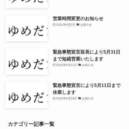
営業時間変更のお知らせ
2021年6月2日
お知らせ
緊急事態宣言延長により5月31日
まで短縮営業いたします
2021年5月11日
お知らせ
緊急事態宣言により5月11日まで
休業します
2021年4月24日
お知らせ
カテゴリー記事一覧