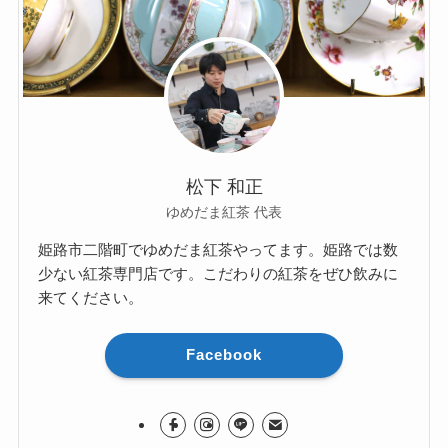
松下 和正
ゆめだま紅茶 代表
姫路市二階町でゆめだま紅茶やってます。姫路では数
少ない紅茶専門店です。こだわりの紅茶をぜひ飲みに
来てください。
Facebook