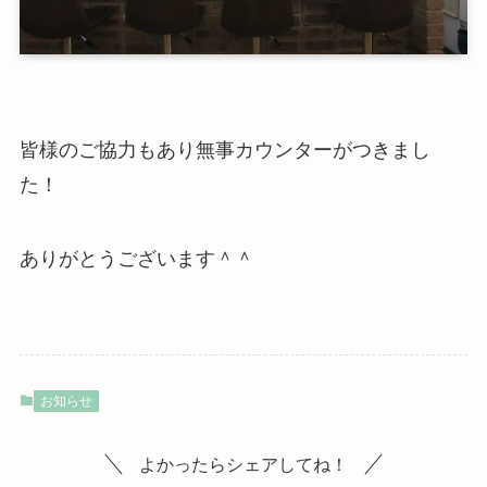
皆様のご協力もあり無事カウンターがつきまし
た！
ありがとうございます＾＾
お知らせ
よかったらシェアしてね！