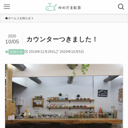
ホーム
お知らせ
2020
カウンターつきました！
10/05
2019年12月28日
2020年10月5日
お知らせ