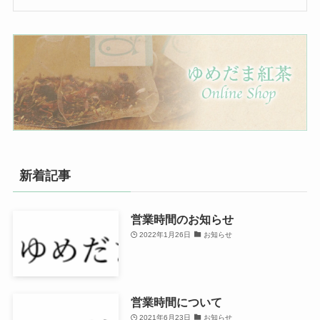
新着記事
営業時間のお知らせ
2022年1月26日
お知らせ
営業時間について
2021年6月23日
お知らせ