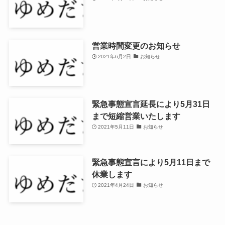
営業時間変更のお知らせ
2021年6月2日
お知らせ
緊急事態宣言延長により5月31日
まで短縮営業いたします
2021年5月11日
お知らせ
緊急事態宣言により5月11日まで
休業します
2021年4月24日
お知らせ