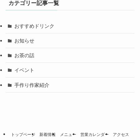
カテゴリー記事一覧
おすすめドリンク
お知らせ
お茶の話
イベント
手作り作家紹介
トップページ
新着情報
メニュー
営業カレンダー
アクセス