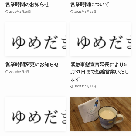
営業時間のお知らせ
営業時間について
2022年1月26日
2021年6月23日
営業時間変更のお知らせ
緊急事態宣言延長により5
月31日まで短縮営業いたし
2021年6月2日
ます
2021年5月11日