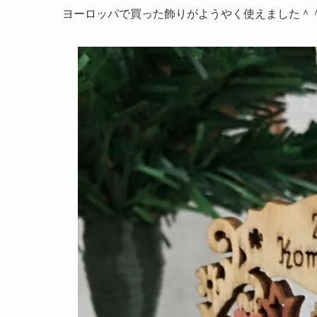
ヨーロッパで買った飾りがようやく使えました＾