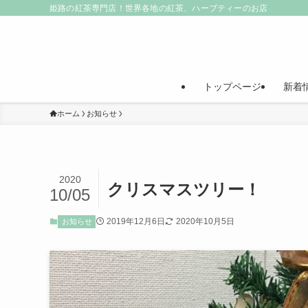
姫路の紅茶専門店！世界各地の紅茶、ハーブティーのお店
トップページ
新着
ホーム
お知らせ
2020
クリスマスツリー！
10/05
2019年12月6日
2020年10月5日
お知らせ