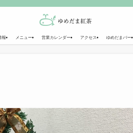
情報
メニュー
営業カレンダー
アクセス
ゆめだまバー