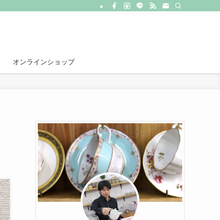
オンラインショップ