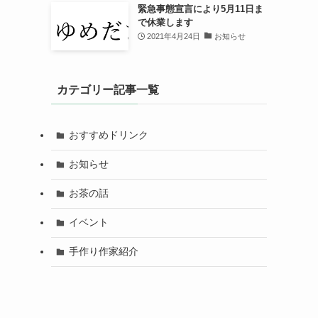
緊急事態宣言により5月11日ま
で休業します
2021年4月24日
お知らせ
カテゴリー記事一覧
おすすめドリンク
お知らせ
お茶の話
イベント
手作り作家紹介