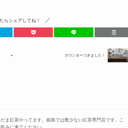
たらシェアしてね！
カウンターつきました！
めだま紅茶やってます。姫路では数少ない紅茶専門店です。こ
ひ飲みに来てください。