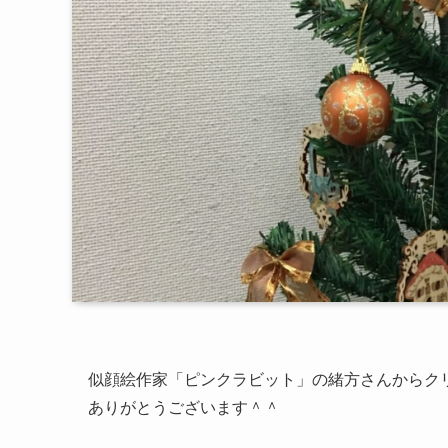
似顔絵作家「ピンクラビット」の緒方さんからク
ありがとうございます＾＾