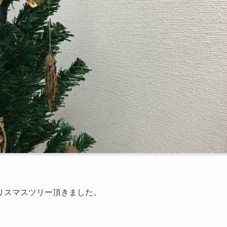
リスマスツリー頂きました。