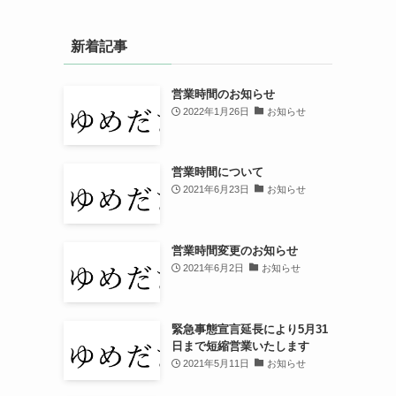
新着記事
営業時間のお知らせ
2022年1月26日
お知らせ
営業時間について
2021年6月23日
お知らせ
営業時間変更のお知らせ
2021年6月2日
お知らせ
緊急事態宣言延長により5月31
日まで短縮営業いたします
2021年5月11日
お知らせ