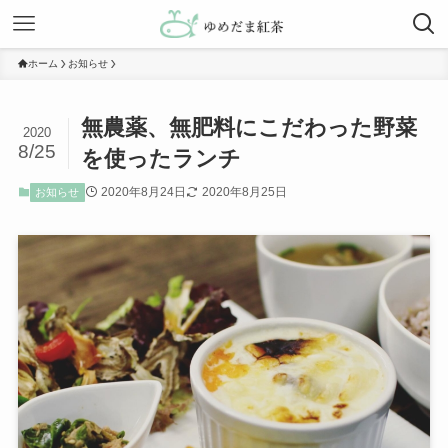
ホーム
お知らせ
無農薬、無肥料にこだわった野菜
2020
8/25
を使ったランチ
2020年8月24日
2020年8月25日
お知らせ