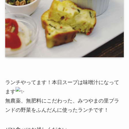
ランチやってます！本日スープは味噌汁になって
ます
無農薬、無肥料にこだわった、みつやまの里ブラ
ンドの野菜をふんだんに使ったランチです！