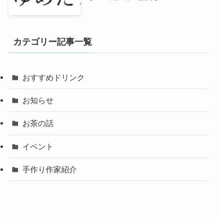
カテゴリー記事一覧
おすすめドリンク
お知らせ
お茶の話
イベント
手作り作家紹介