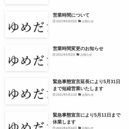
営業時間について
2021年6月23日
お知らせ
営業時間変更のお知らせ
2021年6月2日
お知らせ
緊急事態宣言延長により5月31日
まで短縮営業いたします
2021年5月11日
お知らせ
緊急事態宣言により5月11日まで
休業します
2021年4月24日
お知らせ