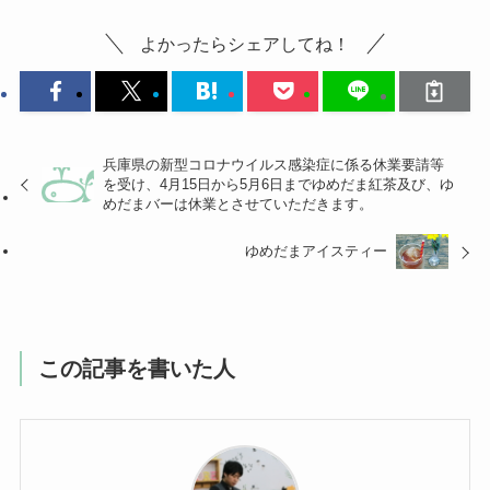
よかったらシェアしてね！
兵庫県の新型コロナウイルス感染症に係る休業要請等
を受け、4月15日から5月6日までゆめだま紅茶及び、ゆ
めだまバーは休業とさせていただきます。
ゆめだまアイスティー
この記事を書いた人