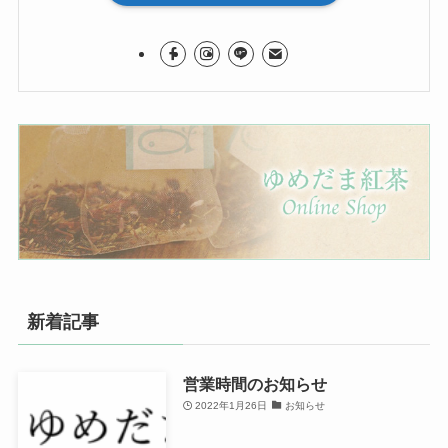
新着記事
営業時間のお知らせ
2022年1月26日
お知らせ