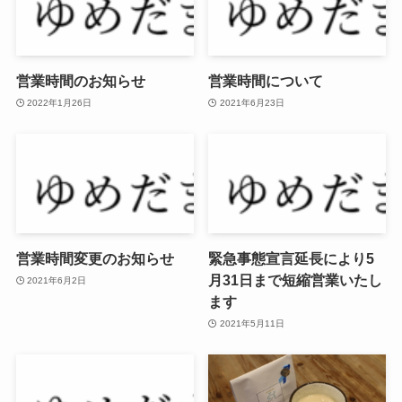
営業時間のお知らせ
営業時間について
2022年1月26日
2021年6月23日
営業時間変更のお知らせ
緊急事態宣言延長により5
月31日まで短縮営業いたし
2021年6月2日
ます
2021年5月11日