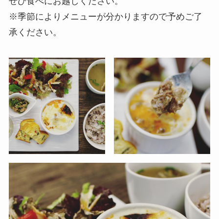
ぜひ食べにお越しください。
※季節によりメニューが分かりますので予めご了
承ください。