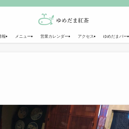
情報
メニュー
営業カレンダー
アクセス
ゆめだまバー