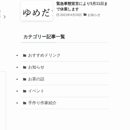
緊急事態宣言により5月11日ま
で休業します
2021年4月24日
お知らせ
カテゴリー記事一覧
おすすめドリンク
お知らせ
お茶の話
イベント
手作り作家紹介