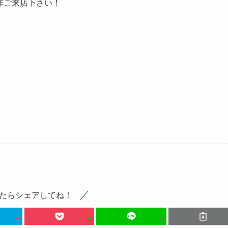
非ご来店下さい！
たらシェアしてね！