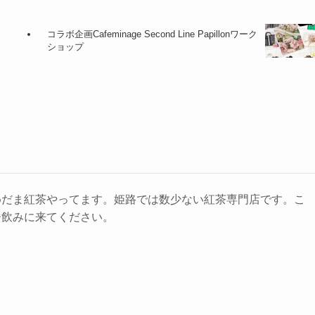
コラボ企画Cafeminage Second Line Papillonワーク
ショップ
めだま紅茶やってます。姫路では数少ない紅茶専門店です。こ
ひ飲みに来てください。