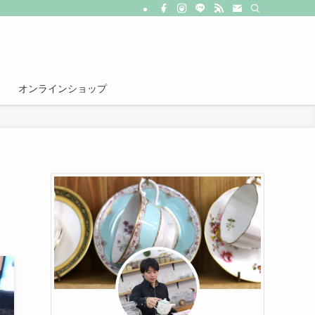
オンラインショップ