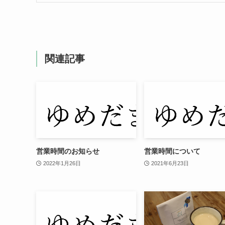
関連記事
営業時間のお知らせ
営業時間について
2022年1月26日
2021年6月23日