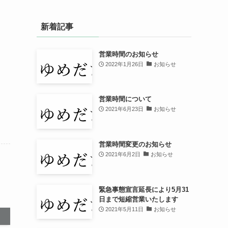
新着記事
営業時間のお知らせ
2022年1月26日
お知らせ
営業時間について
2021年6月23日
お知らせ
営業時間変更のお知らせ
2021年6月2日
お知らせ
緊急事態宣言延長により5月31
日まで短縮営業いたします
2021年5月11日
お知らせ