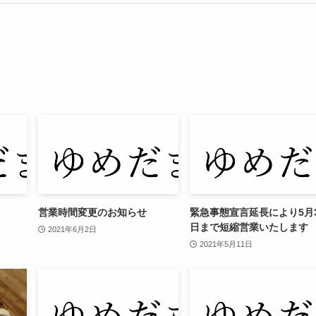
営業時間変更のお知らせ
緊急事態宣言延長により5月
日まで短縮営業いたします
2021年6月2日
2021年5月11日