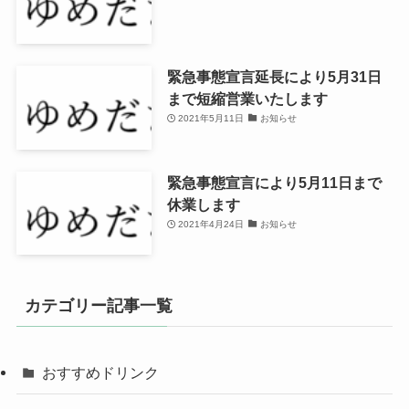
緊急事態宣言延長により5月31日
まで短縮営業いたします
2021年5月11日
お知らせ
緊急事態宣言により5月11日まで
休業します
2021年4月24日
お知らせ
カテゴリー記事一覧
おすすめドリンク