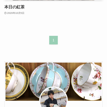
本日の紅茶
2020年10月5日
1