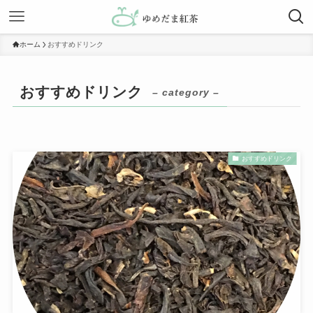
ホーム
おすすめドリンク
おすすめドリンク
– category –
おすすめドリンク