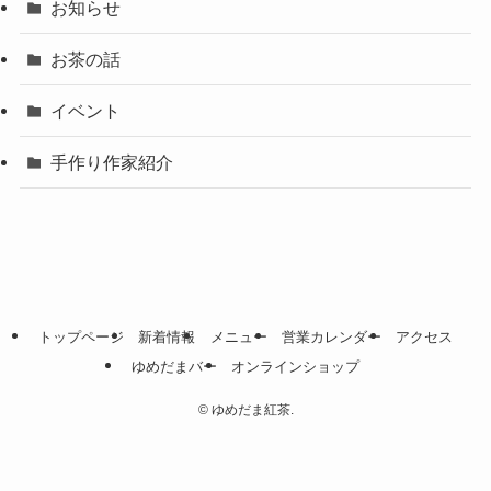
お知らせ
お茶の話
イベント
手作り作家紹介
トップページ
新着情報
メニュー
営業カレンダー
アクセス
ゆめだまバー
オンラインショップ
©
ゆめだま紅茶.