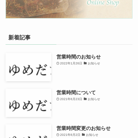
新着記事
営業時間のお知らせ
2022年1月26日
お知らせ
営業時間について
2021年6月23日
お知らせ
営業時間変更のお知らせ
2021年6月2日
お知らせ