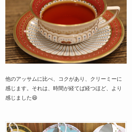
他のアッサムに比べ、コクがあり、クリーミーに
感じます。それは、時間が経てば経つほど、より
感じました😆