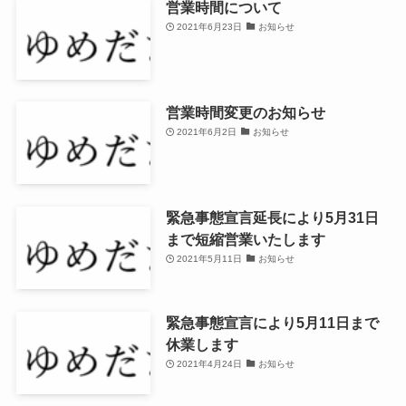
営業時間について
2021年6月23日
お知らせ
営業時間変更のお知らせ
2021年6月2日
お知らせ
緊急事態宣言延長により5月31日
まで短縮営業いたします
2021年5月11日
お知らせ
緊急事態宣言により5月11日まで
休業します
2021年4月24日
お知らせ