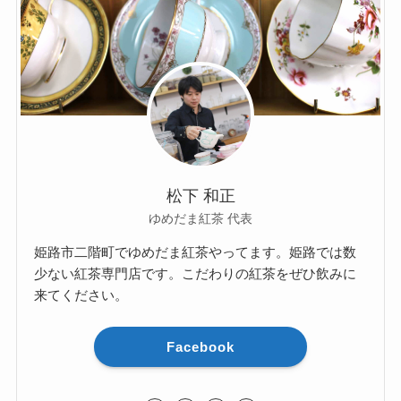
松下 和正
ゆめだま紅茶 代表
姫路市二階町でゆめだま紅茶やってます。姫路では数
少ない紅茶専門店です。こだわりの紅茶をぜひ飲みに
来てください。
Facebook