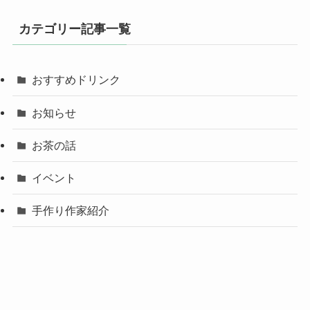
カテゴリー記事一覧
おすすめドリンク
お知らせ
お茶の話
イベント
手作り作家紹介