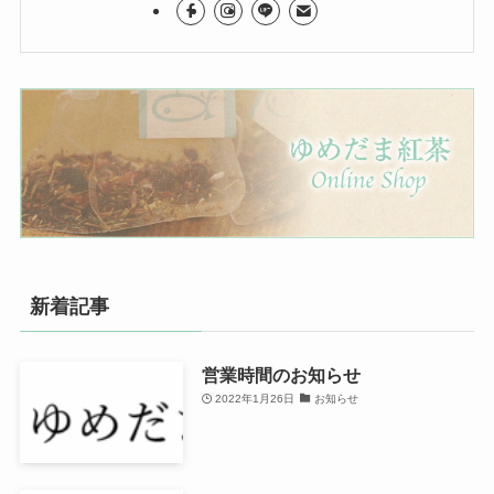
新着記事
営業時間のお知らせ
2022年1月26日
お知らせ