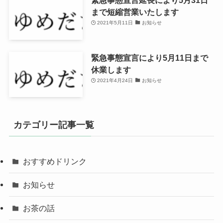
まで短縮営業いたします
2021年5月11日
お知らせ
緊急事態宣言により5月11日まで
休業します
2021年4月24日
お知らせ
カテゴリー記事一覧
おすすめドリンク
お知らせ
お茶の話