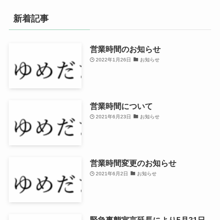
新着記事
営業時間のお知らせ
2022年1月26日
お知らせ
営業時間について
2021年6月23日
お知らせ
営業時間変更のお知らせ
2021年6月2日
お知らせ
緊急事態宣言延長により5月31日