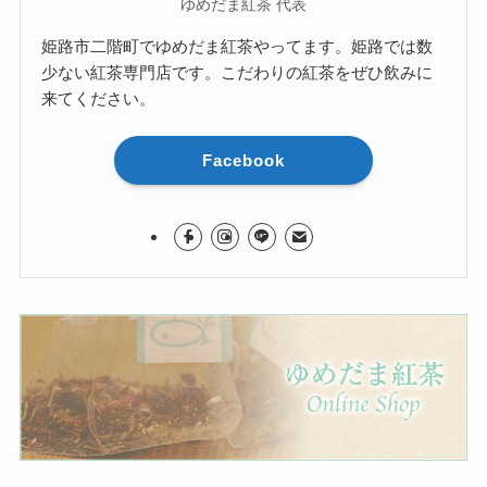
ゆめだま紅茶 代表
姫路市二階町でゆめだま紅茶やってます。姫路では数
少ない紅茶専門店です。こだわりの紅茶をぜひ飲みに
来てください。
Facebook